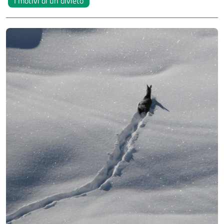
I motivi di un divieto