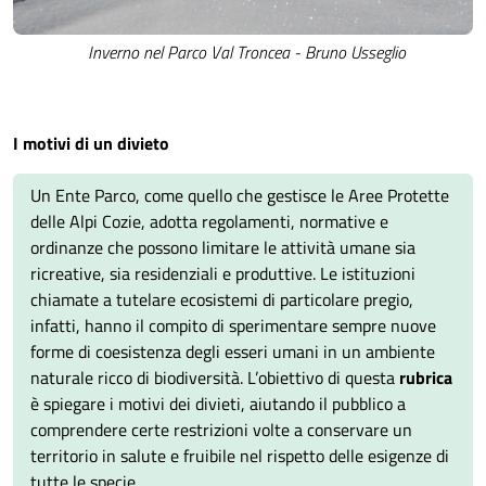
Inverno nel Parco Val Troncea - Bruno Usseglio
I motivi di un divieto
Un Ente Parco, come quello che gestisce le Aree Protette
delle Alpi Cozie, adotta regolamenti, normative e
ordinanze che possono limitare le attività umane sia
ricreative, sia residenziali e produttive. Le istituzioni
chiamate a tutelare ecosistemi di particolare pregio,
infatti, hanno il compito di sperimentare sempre nuove
forme di coesistenza degli esseri umani in un ambiente
naturale ricco di biodiversità. L’obiettivo di questa
rubrica
è spiegare i motivi dei divieti, aiutando il pubblico a
comprendere certe restrizioni volte a conservare un
territorio in salute e fruibile nel rispetto delle esigenze di
tutte le specie.