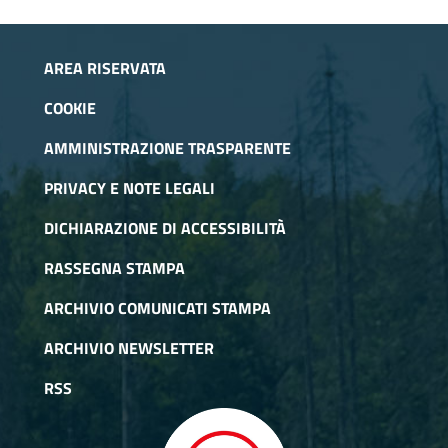
AREA RISERVATA
COOKIE
AMMINISTRAZIONE TRASPARENTE
PRIVACY E NOTE LEGALI
DICHIARAZIONE DI ACCESSIBILITÀ
RASSEGNA STAMPA
ARCHIVIO COMUNICATI STAMPA
ARCHIVIO NEWSLETTER
RSS