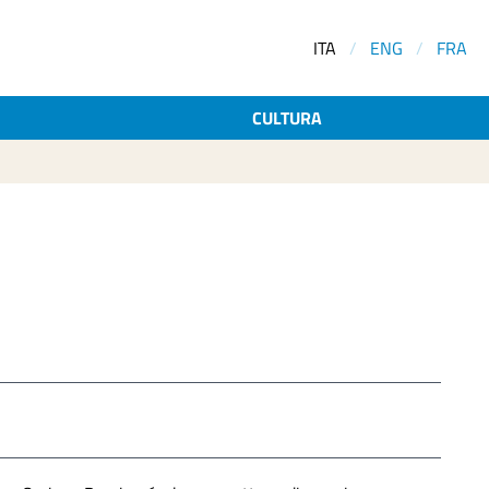
ITA
/
ENG
/
FRA
CULTURA