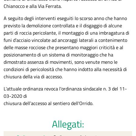
Chianocco e alla Via Ferrata.
A seguito degli interventi eseguiti lo scorso anno che hanno
previsto la demolizione controllata e il disgaggio di alcune
parti di roccia pericolante, il montaggio di una imbragatura di
funi d’acciaio vincolate ad ancoraggi laterali a contenimento
delle masse rocciose che presentano maggiori criticità e al
posizionamento di un sistema di monitoraggio che ha
dimostrato assenza di movimenti, sono venute meno le
condizioni di pericolosità che hanno indotto alla necessità di
chiusura della via di accesso.
L'attuale ordinanza revoca l'ordinanza sindacale n. 3 del 11-
03-2020 di
chiusura dell’accesso al sentiero dell'Orrido.
Allegati: