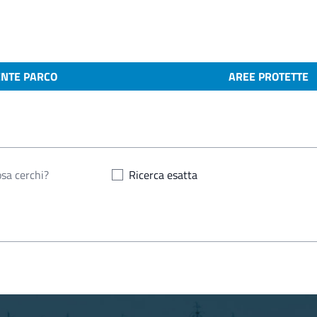
ENTE PARCO
AREE PROTETTE
Ricerca esatta
o 2026