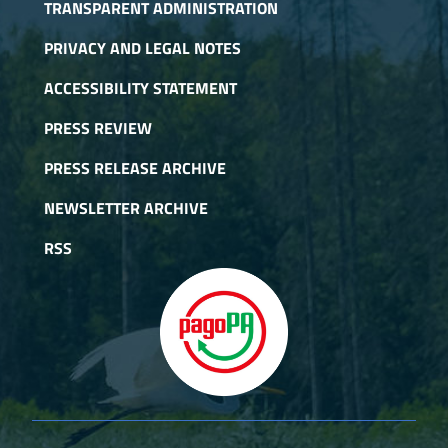
TRANSPARENT ADMINISTRATION
PRIVACY AND LEGAL NOTES
ACCESSIBILITY STATEMENT
PRESS REVIEW
PRESS RELEASE ARCHIVE
NEWSLETTER ARCHIVE
RSS