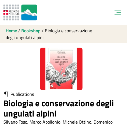
Open
Home
/
Bookshop
/
Biologia e conservazione
degli ungulati alpini
Publications
Biologia e conservazione degli
ungulati alpini
Silvano Toso, Marco Apollonio, Michele Ottino, Domenico