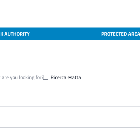
K AUTHORITY
PROTECTED ARE
Ricerca esatta
 2024