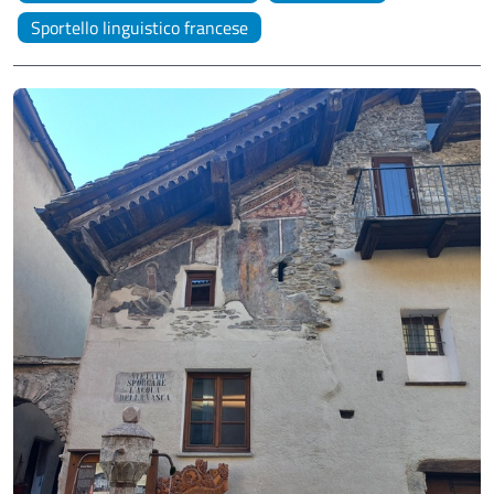
Sportello linguistico francese