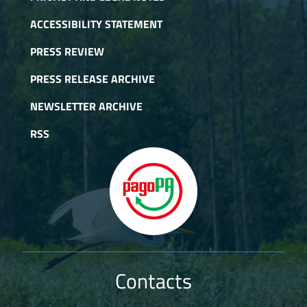
ACCESSIBILITY STATEMENT
PRESS REVIEW
PRESS RELEASE ARCHIVE
NEWSLETTER ARCHIVE
RSS
Contacts