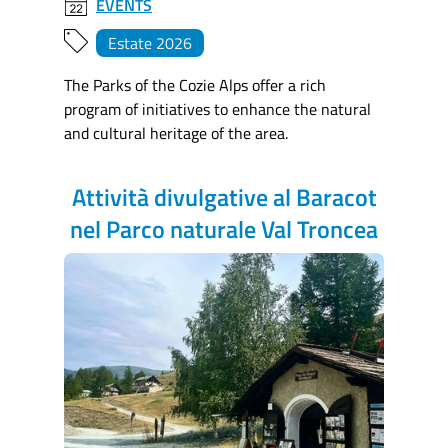
EVENTS
Estate 2026
The Parks of the Cozie Alps offer a rich
program of initiatives to enhance the natural
and cultural heritage of the area.
Attività divulgative al Baracot
nel Parco naturale Val Troncea