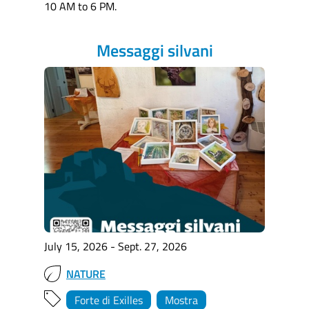
10 AM to 6 PM.
Messaggi silvani
July 15, 2026 - Sept. 27, 2026
NATURE
Forte di Exilles
Mostra