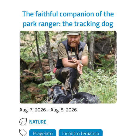
The faithful companion of the
park ranger: the tracking dog
Aug. 7, 2026 - Aug. 8, 2026
NATURE
Pragelato
Incontro tematico