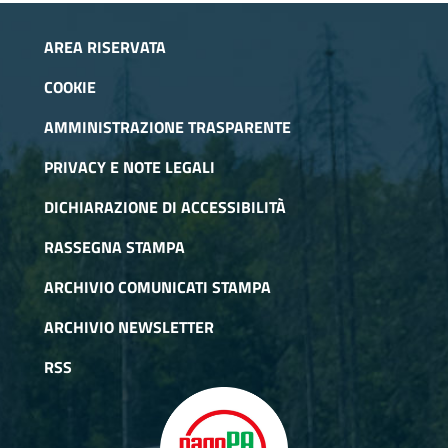
AREA RISERVATA
COOKIE
AMMINISTRAZIONE TRASPARENTE
PRIVACY E NOTE LEGALI
DICHIARAZIONE DI ACCESSIBILITÀ
RASSEGNA STAMPA
ARCHIVIO COMUNICATI STAMPA
ARCHIVIO NEWSLETTER
RSS