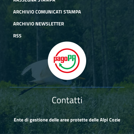
ARCHIVIO COMUNICATI STAMPA
ARCHIVIO NEWSLETTER
RSS
Contatti
Ente di gestione delle aree protette delle Alpi Cozie