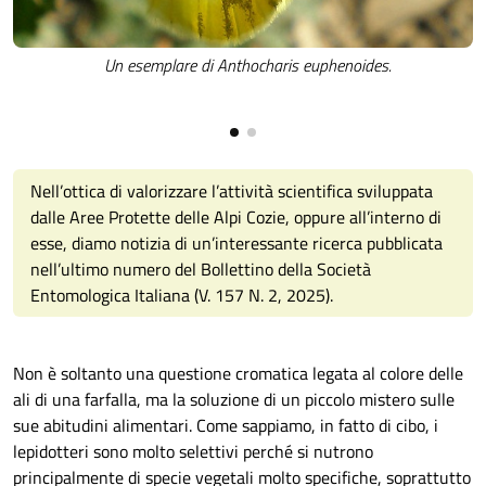
Un esemplare di Anthocharis euphenoides.
Nell’ottica di valorizzare l’attività scientifica sviluppata
dalle Aree Protette delle Alpi Cozie, oppure all’interno di
esse, diamo notizia di un’interessante ricerca pubblicata
nell’ultimo numero del Bollettino della Società
Entomologica Italiana (V. 157 N. 2, 2025).
Non è soltanto una questione cromatica legata al colore delle
ali di una farfalla, ma la soluzione di un piccolo mistero sulle
sue abitudini alimentari. Come sappiamo, in fatto di cibo, i
lepidotteri sono molto selettivi perché si nutrono
principalmente di specie vegetali molto specifiche, soprattutto