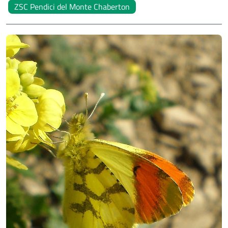
ZSC Pendici del Monte Chaberton