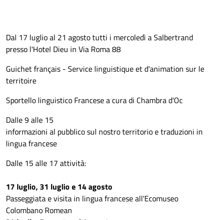
Dal 17 luglio al 21 agosto tutti i mercoledì a Salbertrand
presso l'Hotel Dieu in Via Roma 88
Guichet français - Service linguistique et d'animation sur le
territoire
Sportello linguistico Francese a cura di Chambra d'Oc
Dalle 9 alle 15
informazioni al pubblico sul nostro territorio e traduzioni in
lingua francese
Dalle 15 alle 17 attività:
17 luglio, 31 luglio e 14 agosto
Passeggiata e visita in lingua francese all'Ecomuseo
Colombano Romean