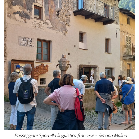
Passeggiate Sportello linguistico francese - Simona Molino