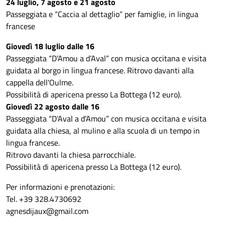
24 luglio, 7 agosto e 21 agosto
Passeggiata e “Caccia al dettaglio” per famiglie, in lingua
francese
Giovedì 18 luglio dalle 16
Passeggiata “D’Amou a d’Aval” con musica occitana e visita
guidata al borgo in lingua francese. Ritrovo davanti alla
cappella dell'Oulme.
Possibilità di apericena presso La Bottega (12 euro).
Giovedì 22 agosto dalle 16
Passeggiata “D’Aval a d’Amou” con musica occitana e visita
guidata alla chiesa, al mulino e alla scuola di un tempo in
lingua francese.
Ritrovo davanti la chiesa parrocchiale.
Possibilità di apericena presso La Bottega (12 euro).
Per informazioni e prenotazioni:
Tel. +39 328.4730692
agnesdijaux@gmail.com
_______________________________