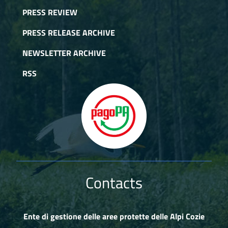
PRESS REVIEW
PRESS RELEASE ARCHIVE
NEWSLETTER ARCHIVE
RSS
Contacts
Ente di gestione delle aree protette delle Alpi Cozie