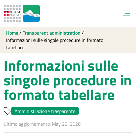
Open
Home
/
Transparent administration
/
Informazioni sulle singole procedure in formato
tabellare
Informazioni sulle
singole procedure in
formato tabellare
Amministrazione trasparente
Ultimo aggiornamento: May 28, 2026