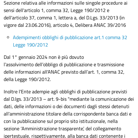
Sezione relativa alle informazioni sulle singole procedure ai
sensi dell'articolo 1, comma 32, Legge 190/2012 e
dell'articolo 37, comma 1, lettera a, del D.Lgs. 33/2013 (in
vigore dal 23.06.2016), articolo 4, Delibera ANAC 39/2016
Adempimenti obblighi di pubblicazione art.1 comma 32
Legge 190/2012
Dal 1° gennaio 2024 non è più dovuto
l’assolvimento dell’obbligo di pubblicazione e trasmissione
delle informazioni all'ANAC previsto dall’art. 1, comma 32,
della Legge 190/2012.
Inoltre l'Ente adempie agli obblighi di pubblicazione previsti
dal D.lgs. 33/2013 – art. 9-bis "mediante la comunicazione dei
dati, delle informazioni o dei documenti dagli stessi detenuti
all'amministrazione titolare della corrispondente banca dati e
con la pubblicazione sul proprio sito istituzionale, nella
sezione ‘Amministrazione trasparente’, del collegamento
ipertestuale, rispettivamente, alla banca dati contenente i