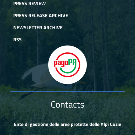
PRESS REVIEW
PRESS RELEASE ARCHIVE
NEWSLETTER ARCHIVE
RSS
Contacts
Ente di gestione delle aree protette delle Alpi Cozie