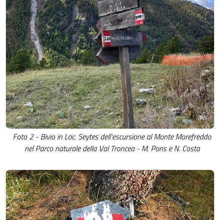
Foto 2 - Bivio in Loc. Seytes dell'escursione al Monte Morefreddo
nel Parco naturale della Val Troncea - M. Pons e N. Costa