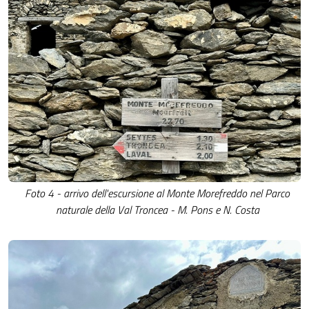
Foto 4 - arrivo dell'escursione al Monte Morefreddo nel Parco
naturale della Val Troncea - M. Pons e N. Costa