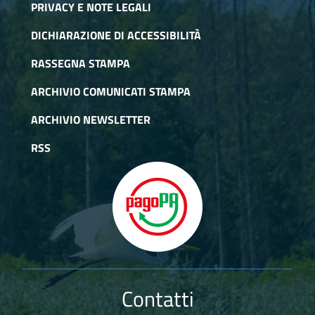
PRIVACY E NOTE LEGALI
DICHIARAZIONE DI ACCESSIBILITÀ
RASSEGNA STAMPA
ARCHIVIO COMUNICATI STAMPA
ARCHIVIO NEWSLETTER
RSS
Contatti