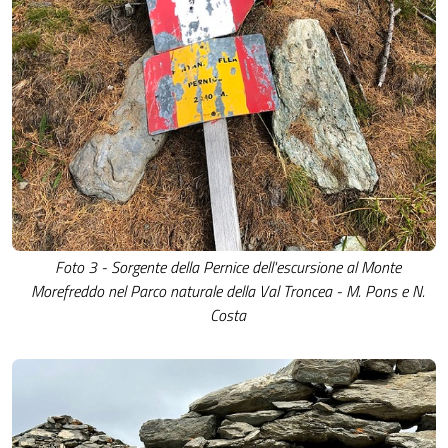
Foto 3 - Sorgente della Pernice dell'escursione al Monte
Morefreddo nel Parco naturale della Val Troncea - M. Pons e N.
Costa