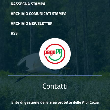
RASSEGNA STAMPA
ARCHIVIO COMUNICATI STAMPA
ARCHIVIO NEWSLETTER
RSS
Contatti
Ente di gestione delle aree protette delle Alpi Cozie