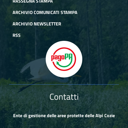
RASSEGNA STAMPA
ARCHIVIO COMUNICATI STAMPA
ARCHIVIO NEWSLETTER
RSS
Contatti
Ente di gestione delle aree protette delle Alpi Cozie