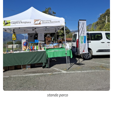
standa parco