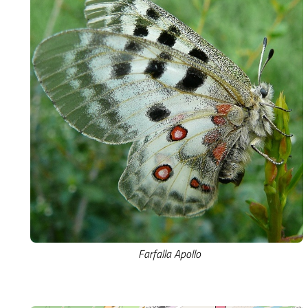
Farfalla Apollo