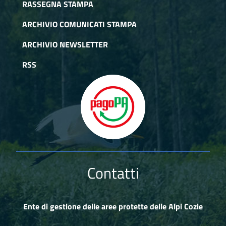
RASSEGNA STAMPA
ARCHIVIO COMUNICATI STAMPA
ARCHIVIO NEWSLETTER
RSS
Contatti
Ente di gestione delle aree protette delle Alpi Cozie