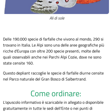
Ali di sole
Delle 190.000 specie di farfalle che vivono al mondo, 290 si
trovano in Italia. Le Alpi sono una delle aree geografiche più
ricche d'Europa con oltre 200 specie presenti, molte delle
quali osservabili anche nei Parchi Alpi Cozie, dove ne sono
state censite 160.
Questo depliant raccoglie le specie di farfalle diurne censite
nel Parco naturale del Gran Bosco di Salbertrand.
Come ordinare:
L'opuscolo informativo è scaricabile in allegato o disponibile
gratuitamente in tutte le sedi dell'Ente o nei punti di