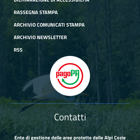
RASSEGNA STAMPA
ARCHIVIO COMUNICATI STAMPA
ARCHIVIO NEWSLETTER
RSS
Contatti
Ente di gestione delle aree protette delle Alpi Cozie