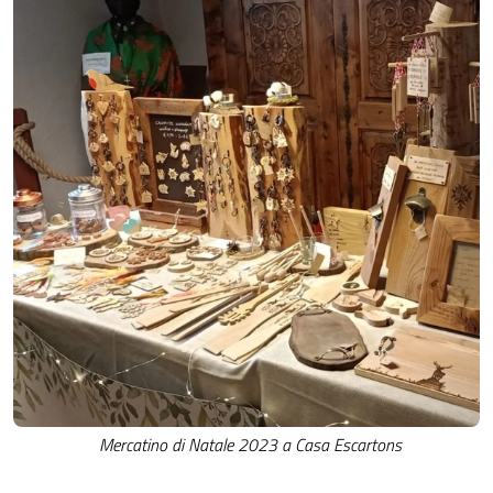
Mercatino di Natale 2023 a Casa Escartons