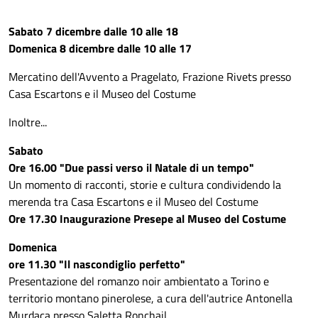
Sabato 7 dicembre dalle 10 alle 18
Domenica 8 dicembre dalle 10 alle 17
Mercatino dell'Avvento a Pragelato, Frazione Rivets presso
Casa Escartons e il Museo del Costume
Inoltre...
Sabato
Ore 16.00 "Due passi verso il Natale di un tempo"
Un momento di racconti, storie e cultura condividendo la
merenda tra Casa Escartons e il Museo del Costume
Ore 17.30 Inaugurazione Presepe al Museo del Costume
Domenica
ore 11.30 "Il nascondiglio perfetto"
Presentazione del romanzo noir ambientato a Torino e
territorio montano pinerolese, a cura dell'autrice Antonella
Murdaca presso Saletta Ronchail