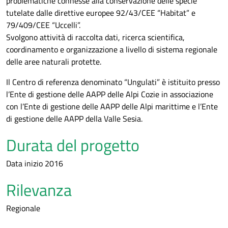
problematiche connesse alla conservazione delle specie
tutelate dalle direttive europee 92/43/CEE “Habitat” e
79/409/CEE “Uccelli”.
Svolgono attività di raccolta dati, ricerca scientifica,
coordinamento e organizzazione a livello di sistema regionale
delle aree naturali protette.
Il Centro di referenza denominato “Ungulati” è istituito presso
l’Ente di gestione delle AAPP delle Alpi Cozie in associazione
con l’Ente di gestione delle AAPP delle Alpi marittime e l’Ente
di gestione delle AAPP della Valle Sesia.
Durata del progetto
Data inizio 2016
Rilevanza
Regionale