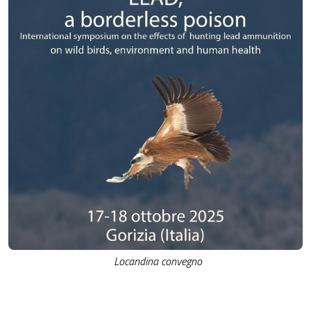
Locandina convegno