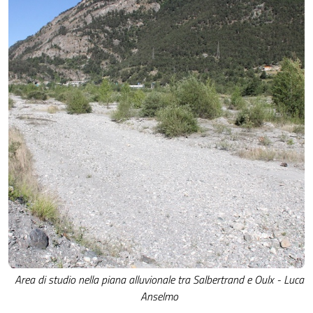
Area di studio nella piana alluvionale tra Salbertrand e Oulx - Luca
Anselmo