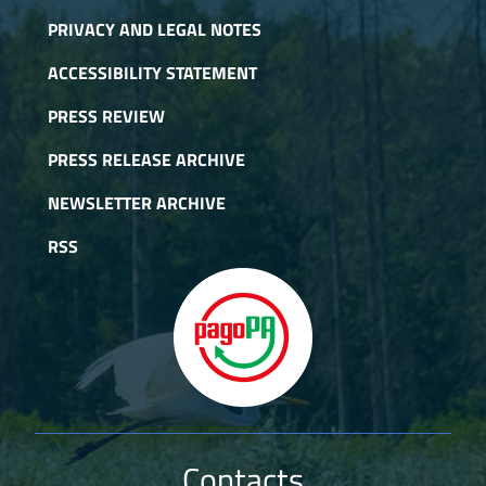
PRIVACY AND LEGAL NOTES
ACCESSIBILITY STATEMENT
PRESS REVIEW
PRESS RELEASE ARCHIVE
NEWSLETTER ARCHIVE
RSS
Contacts