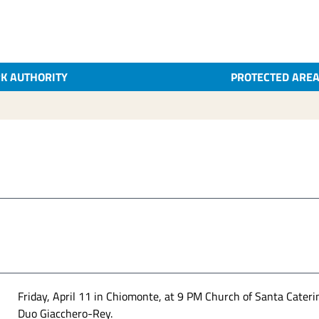
K AUTHORITY
PROTECTED ARE
Friday, April 11 in Chiomonte, at 9 PM Church of Santa Cateri
Duo Giacchero-Rey.