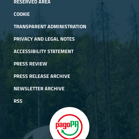
RESERVED AREA
COOKIE
TRANSPARENT ADMINISTRATION
PRIVACY AND LEGAL NOTES
ACCESSIBILITY STATEMENT
PRESS REVIEW
PRESS RELEASE ARCHIVE
NEWSLETTER ARCHIVE
RSS