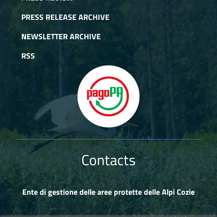
PRESS RELEASE ARCHIVE
NEWSLETTER ARCHIVE
RSS
Contacts
Ente di gestione delle aree protette delle Alpi Cozie