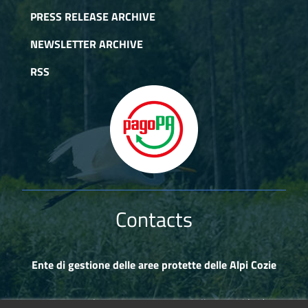
PRESS RELEASE ARCHIVE
NEWSLETTER ARCHIVE
RSS
Contacts
Ente di gestione delle aree protette delle Alpi Cozie
Via Fransuà Fontan, 1 - 10050 Salbertrand (TO)