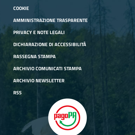
COOKIE
AMMINISTRAZIONE TRASPARENTE
PRIVACY E NOTE LEGALI
DICHIARAZIONE DI ACCESSIBILITÀ
RASSEGNA STAMPA
ARCHIVIO COMUNICATI STAMPA
ARCHIVIO NEWSLETTER
RSS