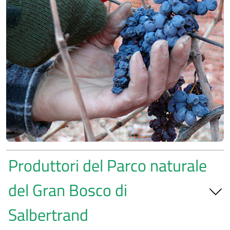
Produttori del Parco naturale
del Gran Bosco di
Salbertrand