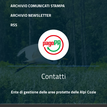
ARCHIVIO COMUNICATI STAMPA
ARCHIVIO NEWSLETTER
RSS
Contatti
Ente di gestione delle aree protette delle Alpi Cozie
Via Fransuà Fontan, 1 - 10050 Salbertrand (TO)