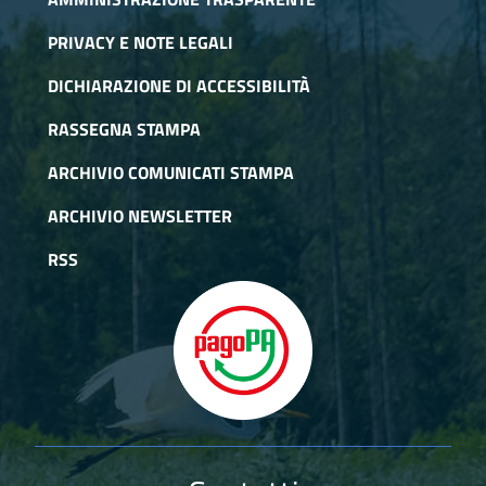
PRIVACY E NOTE LEGALI
DICHIARAZIONE DI ACCESSIBILITÀ
RASSEGNA STAMPA
ARCHIVIO COMUNICATI STAMPA
ARCHIVIO NEWSLETTER
RSS