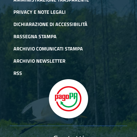
PRIVACY E NOTE LEGALI
DICHIARAZIONE DI ACCESSIBILITÀ
RASSEGNA STAMPA
ARCHIVIO COMUNICATI STAMPA
ARCHIVIO NEWSLETTER
RSS