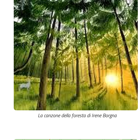
La canzone della foresta di Irene Borgna