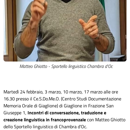
Matteo Ghiotto - Sportello linguistico Chambra d'Oc
Martedì 24 febbraio, 3 marzo, 10 marzo, 17 marzo alle ore
16.30 presso il Ce.S.Do.Me.O. (Centro Studi Documentazione
Memoria Orale di Giaglione) di Giaglione in Frazione San
Giuseppe 1,
Incontri di conversazione, traduzione e
creazione linguistica in francoprovenzale
con Matteo Ghiotto
dello Sportello linguistico di Chambra d'Oc.