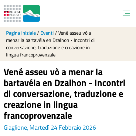
Open
Pagina iniziale
/
Eventi
/
Vené asseu vò a
menar la bartavéla en Dzalhon - Incontri di
conversazione, traduzione e creazione in
lingua francoprovenzale
Vené asseu vò a menar la
bartavéla en Dzalhon - Incontri
di conversazione, traduzione e
creazione in lingua
francoprovenzale
Giaglione, Martedì 24 Febbraio 2026