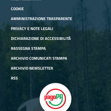
COOKIE
AMMINISTRAZIONE TRASPARENTE
PRIVACY E NOTE LEGALI
DICHIARAZIONE DI ACCESSIBILITÀ
RASSEGNA STAMPA
ARCHIVIO COMUNICATI STAMPA
ARCHIVIO NEWSLETTER
RSS