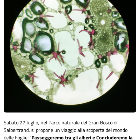
Sabato 27 luglio, nel Parco naturale del Gran Bosco di
Salbertrand, si propone un viaggio alla scoperta del mondo
delle Foglie: "
Passeggeremo tra gli alberi e Concluderemo la