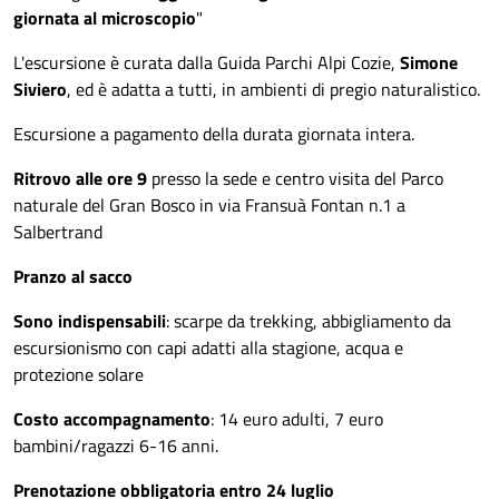
giornata al microscopio
"
L'escursione è curata dalla Guida Parchi Alpi Cozie,
Simone
Siviero
, ed è adatta a tutti, in ambienti di pregio naturalistico.
Escursione a pagamento della durata giornata intera.
Ritrovo alle ore 9
presso la sede e centro visita del Parco
naturale del Gran Bosco in via Fransuà Fontan n.1 a
Salbertrand
Pranzo al sacco
Sono indispensabili
: scarpe da trekking, abbigliamento da
escursionismo con capi adatti alla stagione, acqua e
protezione solare
Costo accompagnamento
: 14 euro adulti, 7 euro
bambini/ragazzi 6-16 anni.
Prenotazione obbligatoria entro 24 luglio