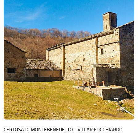
CERTOSA DI MONTEBENEDETTO - VILLAR FOCCHIARDO