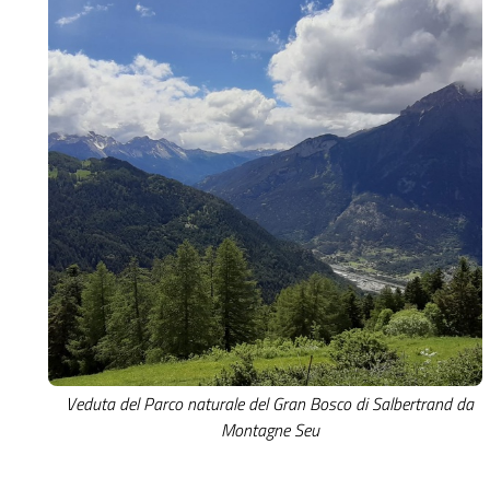
Veduta del Parco naturale del Gran Bosco di Salbertrand da
Montagne Seu