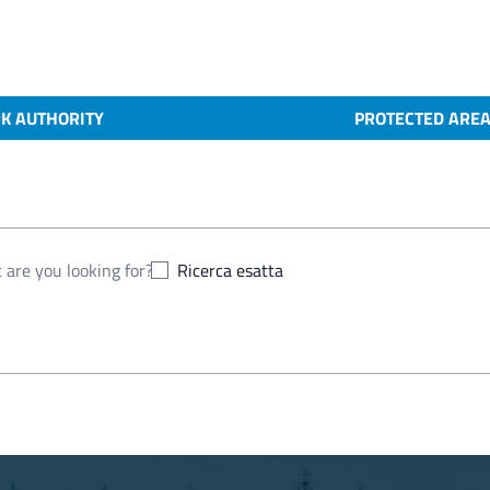
K AUTHORITY
PROTECTED ARE
Ricerca esatta