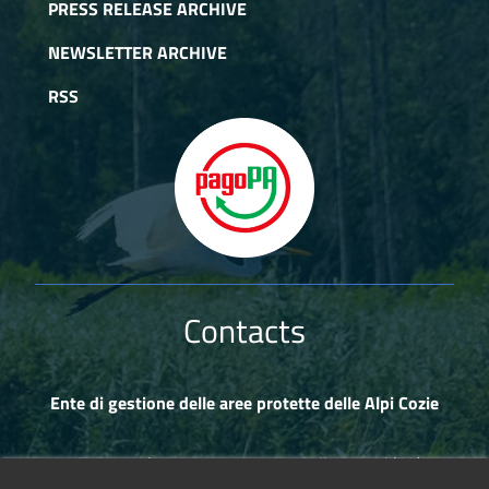
PRESS RELEASE ARCHIVE
NEWSLETTER ARCHIVE
RSS
Contacts
Ente di gestione delle aree protette delle Alpi Cozie
Via Fransuà Fontan, 1 - 10050 Salbertrand (TO)