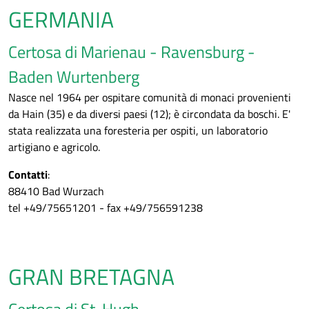
GERMANIA
Certosa di Marienau - Ravensburg -
Baden Wurtenberg
Nasce nel 1964 per ospitare comunità di monaci provenienti
da Hain (35) e da diversi paesi (12); è circondata da boschi. E'
stata realizzata una foresteria per ospiti, un laboratorio
artigiano e agricolo.
Contatti
:
88410 Bad Wurzach
tel +49/75651201 - fax +49/756591238
GRAN BRETAGNA