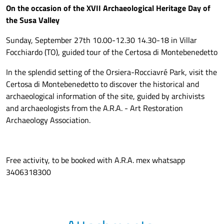
On the occasion of the XVII Archaeological Heritage Day of
the Susa Valley
Sunday, September 27th 10.00-12.30 14.30-18 in Villar
Focchiardo (TO), guided tour of the Certosa di Montebenedetto
In the splendid setting of the Orsiera-Rocciavré Park, visit the
Certosa di Montebenedetto to discover the historical and
archaeological information of the site, guided by archivists
and archaeologists from the A.R.A. - Art Restoration
Archaeology Association.
Free activity, to be booked with A.R.A. mex whatsapp
3406318300