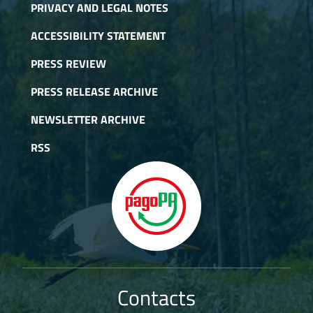
PRIVACY AND LEGAL NOTES
ACCESSIBILITY STATEMENT
PRESS REVIEW
PRESS RELEASE ARCHIVE
NEWSLETTER ARCHIVE
RSS
Contacts