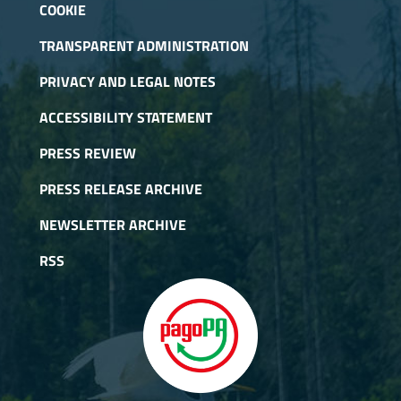
COOKIE
TRANSPARENT ADMINISTRATION
PRIVACY AND LEGAL NOTES
ACCESSIBILITY STATEMENT
PRESS REVIEW
PRESS RELEASE ARCHIVE
NEWSLETTER ARCHIVE
RSS