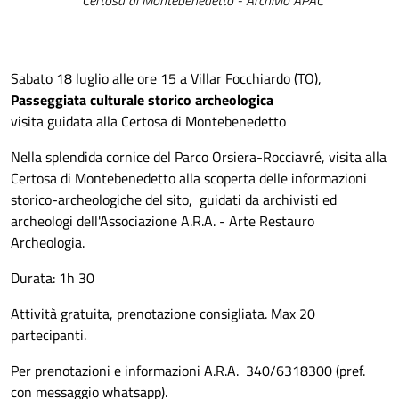
Sabato 18 luglio alle ore 15 a Villar Focchiardo (TO),
Passeggiata culturale storico archeologica
visita guidata alla Certosa di Montebenedetto
Nella splendida cornice del Parco Orsiera-Rocciavré, visita alla
Certosa di Montebenedetto alla scoperta delle informazioni
storico-archeologiche del sito, guidati da archivisti ed
archeologi dell'Associazione A.R.A. - Arte Restauro
Archeologia.
Durata: 1h 30
Attività gratuita, prenotazione consigliata. Max 20
partecipanti.
Per prenotazioni e informazioni A.R.A. 340/6318300 (pref.
con messaggio whatsapp).