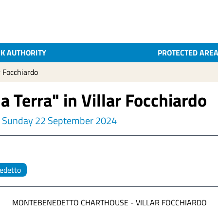
K AUTHORITY
PROTECTED ARE
r Focchiardo
a Terra" in Villar Focchiardo
 - Sunday 22 September 2024
edetto
MONTEBENEDETTO CHARTHOUSE - VILLAR FOCCHIARDO