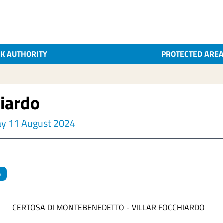
K AUTHORITY
PROTECTED ARE
hiardo
day 11 August 2024
o
CERTOSA DI MONTEBENEDETTO - VILLAR FOCCHIARDO