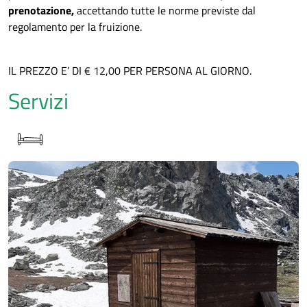
prenotazione,
accettando tutte le norme previste dal
regolamento per la fruizione.
IL PREZZO E’ DI € 12,00 PER PERSONA AL GIORNO.
Servizi