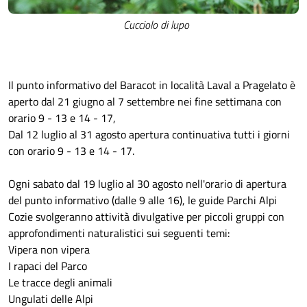
Cucciolo di lupo
Il punto informativo del Baracot in località Laval a Pragelato è
aperto dal 21 giugno al 7 settembre nei fine settimana con
orario 9 - 13 e 14 - 17,
Dal 12 luglio al 31 agosto apertura continuativa tutti i giorni
con orario 9 - 13 e 14 - 17.
Ogni sabato dal 19 luglio al 30 agosto nell'orario di apertura
del punto informativo (dalle 9 alle 16), le guide Parchi Alpi
Cozie svolgeranno attività divulgative per piccoli gruppi con
approfondimenti naturalistici sui seguenti temi:
Vipera non vipera
I rapaci del Parco
Le tracce degli animali
Ungulati delle Alpi