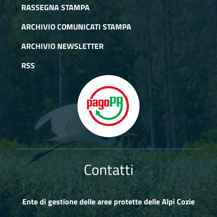
RASSEGNA STAMPA
ARCHIVIO COMUNICATI STAMPA
ARCHIVIO NEWSLETTER
RSS
Contatti
Ente di gestione delle aree protette delle Alpi Cozie