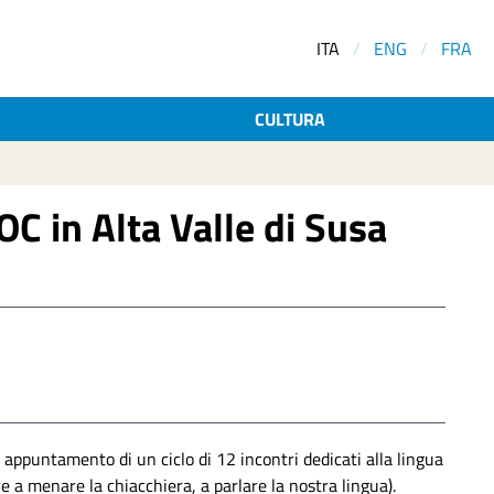
ITA
/
ENG
/
FRA
CULTURA
OC in Alta Valle di Susa
appuntamento di un ciclo di 12 incontri dedicati alla lingua
e a menare la chiacchiera, a parlare la nostra lingua).