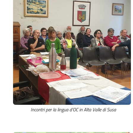
Incontri per la lingua d’OC in Alta Valle di Susa