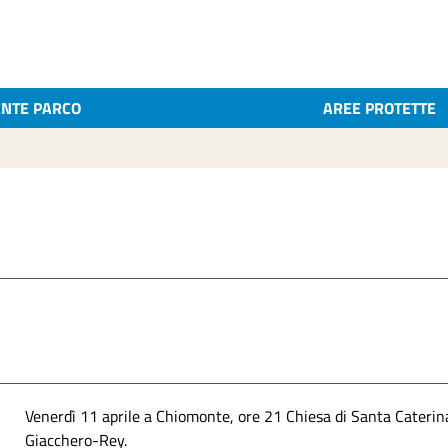
ENTE PARCO
AREE PROTETTE
Venerdì 11 aprile a Chiomonte, ore 21 Chiesa di Santa Caterin
Giacchero-Rey.