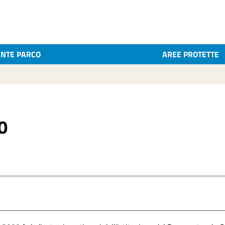
ENTE PARCO
AREE PROTETTE
0