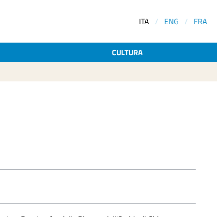
ITA
/
ENG
/
FRA
CULTURA