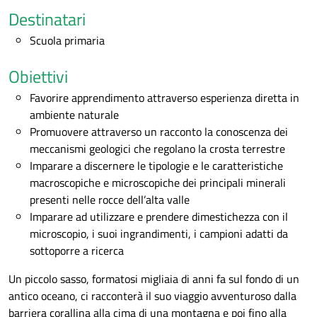
Destinatari
Scuola primaria
Obiettivi
Favorire apprendimento attraverso esperienza diretta in
ambiente naturale
Promuovere attraverso un racconto la conoscenza dei
meccanismi geologici che regolano la crosta terrestre
Imparare a discernere le tipologie e le caratteristiche
macroscopiche e microscopiche dei principali minerali
presenti nelle rocce dell’alta valle
Imparare ad utilizzare e prendere dimestichezza con il
microscopio, i suoi ingrandimenti, i campioni adatti da
sottoporre a ricerca
Un piccolo sasso, formatosi migliaia di anni fa sul fondo di un
antico oceano, ci racconterà il suo viaggio avventuroso dalla
barriera corallina alla cima di una montagna e poi fino alla