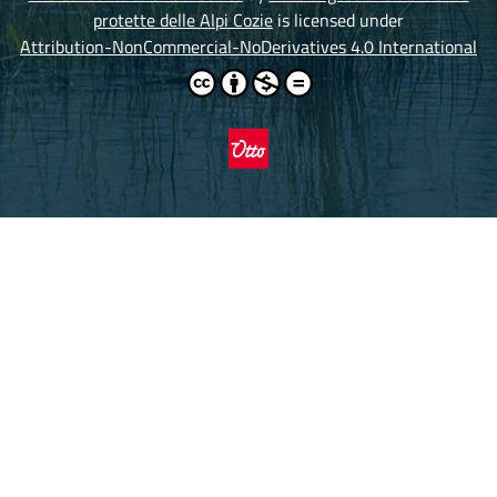
protette delle Alpi Cozie
is licensed under
Attribution-NonCommercial-NoDerivatives 4.0 International