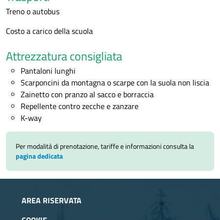
Treno o autobus
Costo a carico della scuola
Attrezzatura consigliata
Pantaloni lunghi
Scarponcini da montagna o scarpe con la suola non liscia
Zainetto con pranzo al sacco e borraccia
Repellente contro zecche e zanzare
K-way
Per modalità di prenotazione, tariffe e informazioni consulta la
pagina dedicata
AREA RISERVATA