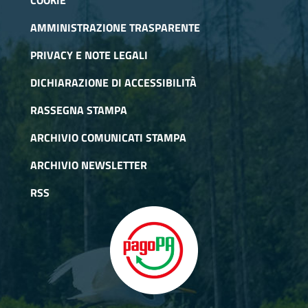
COOKIE
AMMINISTRAZIONE TRASPARENTE
PRIVACY E NOTE LEGALI
DICHIARAZIONE DI ACCESSIBILITÀ
RASSEGNA STAMPA
ARCHIVIO COMUNICATI STAMPA
ARCHIVIO NEWSLETTER
RSS