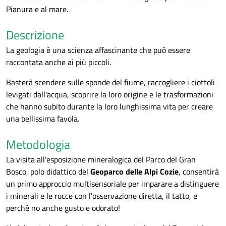
Pianura e al mare.
Descrizione
La geologia è una scienza affascinante che può essere
raccontata anche ai più piccoli.
Basterà scendere sulle sponde del fiume, raccogliere i ciottoli
levigati dall'acqua, scoprire la loro origine e le trasformazioni
che hanno subito durante la loro lunghissima vita per creare
una bellissima favola.
Metodologia
La visita all'esposizione mineralogica del Parco del Gran
Bosco, polo didattico del
Geoparco delle Alpi Cozie
, consentirà
un primo approccio multisensoriale per imparare a distinguere
i minerali e le rocce con l'osservazione diretta, il tatto, e
perchè no anche gusto e odorato!