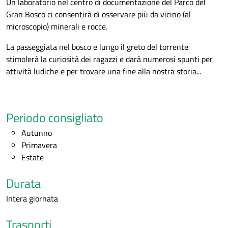
Un laboratorio nel centro di documentazione del Parco del
Gran Bosco ci consentirà di osservare più da vicino (al
microscopio) minerali e rocce.
La passeggiata nel bosco e lungo il greto del torrente
stimolerà la curiosità dei ragazzi e darà numerosi spunti per
attività ludiche e per trovare una fine alla nostra storia...
Periodo consigliato
Autunno
Primavera
Estate
Durata
Intera giornata
Trasporti