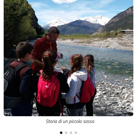
Storia di un piccolo sasso