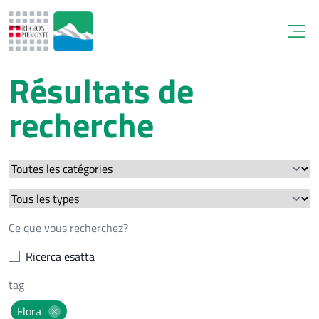
Open
Résultats de
recherche
Ricerca esatta
Flora