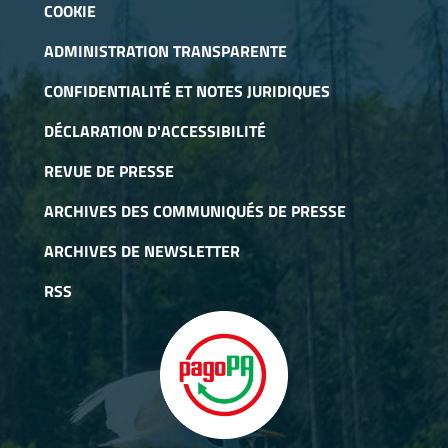
COOKIE
ADMINISTRATION TRANSPARENTE
CONFIDENTIALITÉ ET NOTES JURIDIQUES
DÉCLARATION D'ACCESSIBILITÉ
REVUE DE PRESSE
ARCHIVES DES COMMUNIQUÉS DE PRESSE
ARCHIVES DE NEWSLETTER
RSS