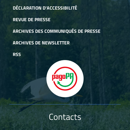
DÉCLARATION D'ACCESSIBILITÉ
REVUE DE PRESSE
ARCHIVES DES COMMUNIQUÉS DE PRESSE
ARCHIVES DE NEWSLETTER
RSS
Contacts