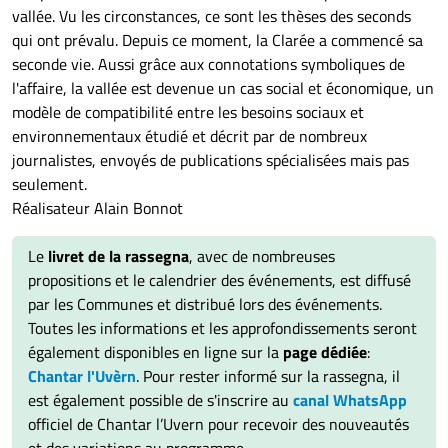
vallée. Vu les circonstances, ce sont les thèses des seconds
qui ont prévalu. Depuis ce moment, la Clarée a commencé sa
seconde vie. Aussi grâce aux connotations symboliques de
l'affaire, la vallée est devenue un cas social et économique, un
modèle de compatibilité entre les besoins sociaux et
environnementaux étudié et décrit par de nombreux
journalistes, envoyés de publications spécialisées mais pas
seulement.
Réalisateur Alain Bonnot
Le
livret de la rassegna
, avec de nombreuses
propositions et le calendrier des événements, est diffusé
par les Communes et distribué lors des événements.
Toutes les informations et les approfondissements seront
également disponibles en ligne sur la
page dédiée
:
Chantar l'Uvèrn
. Pour rester informé sur la rassegna, il
est également possible de s'inscrire au
canal WhatsApp
officiel de Chantar l’Uvern pour recevoir des nouveautés
et des variations au programme