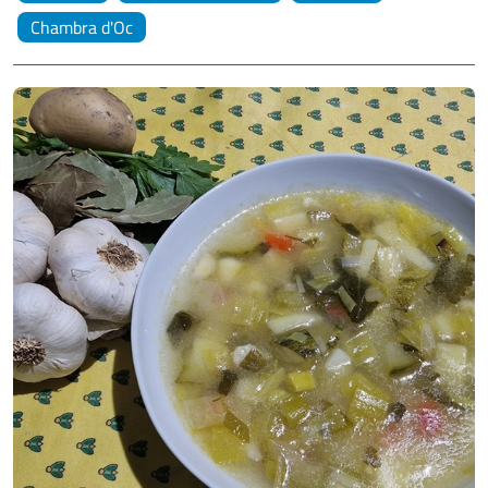
Chambra d'Oc